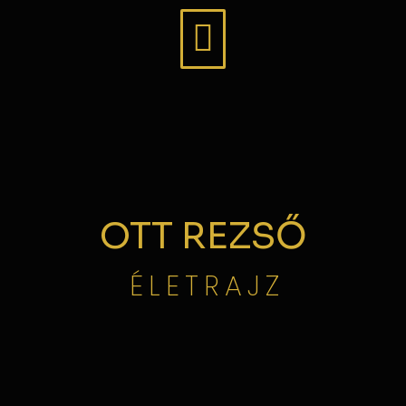
OTT REZSŐ
ÉLETRAJZ